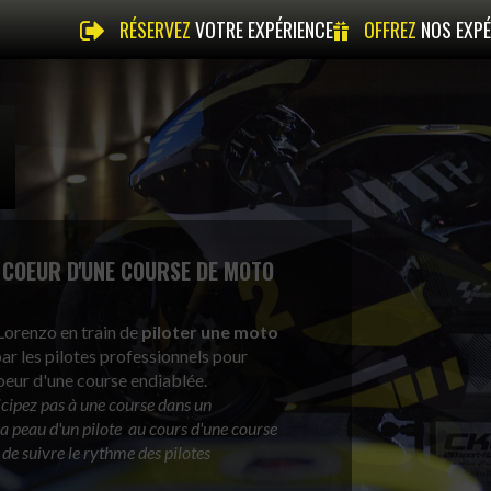
RÉSERVEZ
VOTRE EXPÉRIENCE
OFFREZ
NOS EXPÉ
 COEUR D'UNE COURSE DE MOTO
orenzo en train de
piloter une moto
par les pilotes professionnels pour
oeur d'une course endiablée.
icipez pas à une course dans un
a peau d'un pilote au cours d'une course
e suivre le rythme des pilotes