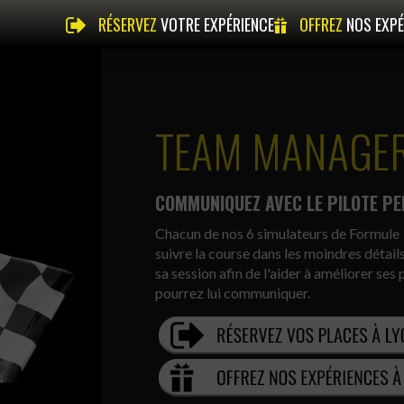
RÉSERVEZ
VOTRE EXPÉRIENCE
OFFREZ
NOS EXPÉ
TEAM MANAGE
COMMUNIQUEZ AVEC LE PILOTE PE
Chacun de nos 6 simulateurs de Formule 
suivre la course dans les moindres détail
sa session afin de l'aider à améliorer se
pourrez lui communiquer.