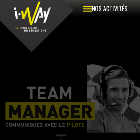
NOS ACTIVITÉS